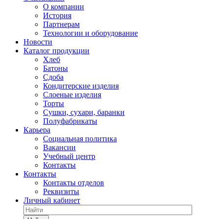
О компании
История
Партнерам
Технологии и оборудование
Новости
Каталог продукции
Хлеб
Батоны
Сдоба
Кондитерские изделия
Слоеные изделия
Торты
Сушки, сухари, баранки
Полуфабрикаты
Карьера
Социальная политика
Вакансии
Учебный центр
Контакты
Контакты
Контакты отделов
Реквизиты
Личный кабинет