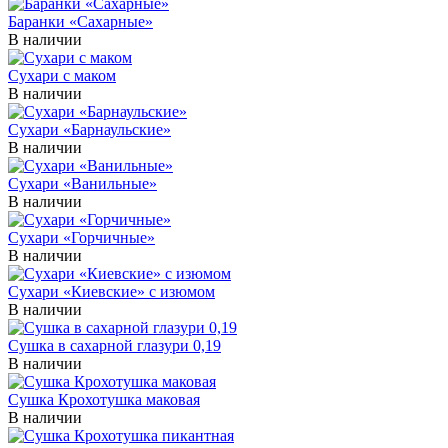
Баранки «Сахарные»
В наличии
Сухари с маком
В наличии
Сухари «Барнаульские»
В наличии
Сухари «Ванильные»
В наличии
Сухари «Горчичные»
В наличии
Сухари «Киевские» с изюмом
В наличии
Сушка в сахарной глазури 0,19
В наличии
Сушка Крохотушка маковая
В наличии