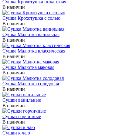
Сушка Крохотушка пикантная
В наличии
Сушка Крохотушка с солью
В наличии
Сушка Малютка ванильная
В наличии
Сушка Малютка классическая
В наличии
Сушка Малютка маковая
В наличии
Сушка Малютка солодовая
В наличии
Сушки ванильные
В наличии
Сушки горчичные
В наличии
Сушки к чаю