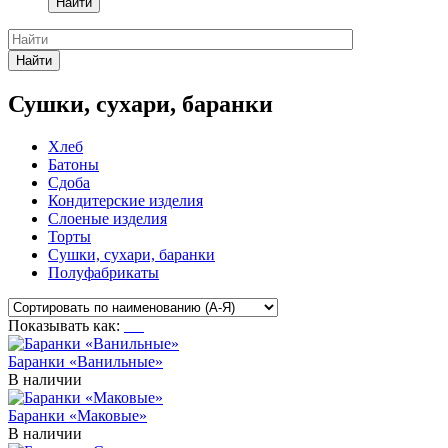
Найти
Найти
Сушки, сухари, баранки
Хлеб
Батоны
Сдоба
Кондитерские изделия
Слоеные изделия
Торты
Сушки, сухари, баранки
Полуфабрикаты
Показывать как:
Баранки «Ванильные»
В наличии
Баранки «Маковые»
В наличии