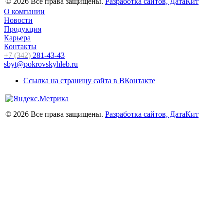
© 2026 Все права защищены.
Разработка сайтов, ДатаКит
О компании
Новости
Продукция
Карьера
Контакты
+7 (342)
281-43-43
sbyt@pokrovskyhleb.ru
Ссылка на страницу сайта в ВКонтакте
© 2026 Все права защищены.
Разработка сайтов, ДатаКит