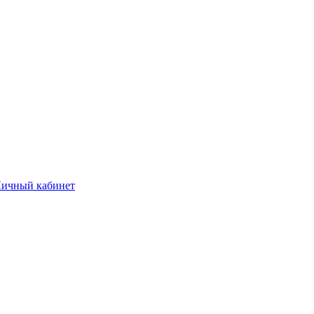
ичный кабинет