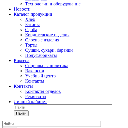
Технологии и оборудование
Новости
Каталог продукции
Хлеб
Батоны
Сдоба
Кондитерские изделия
Слоеные изделия
Торты
Сушки, сухари, баранки
Полуфабрикаты
Карьера
Социальная политика
Вакансии
Учебный центр
Контакты
Контакты
Контакты отделов
Реквизиты
Личный кабинет
Найти