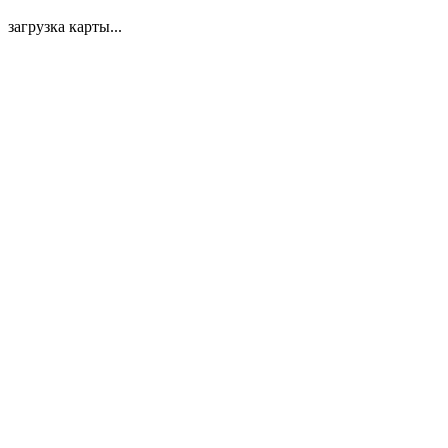
загрузка карты...