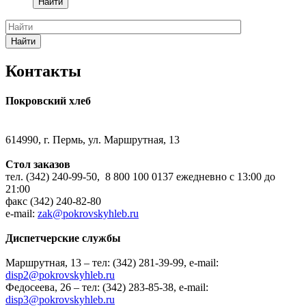
Найти
Найти
Контакты
Покровский хлеб
614990, г. Пермь, ул. Маршрутная, 13
Стол заказов
тел. (342) 240-99-50, 8 800 100 0137 ежедневно с 13:00 до
21:00
факс (342) 240-82-80
e-mail:
zak@pokrovskyhleb.ru
Диспетчерские службы
Маршрутная, 13 – тел: (342) 281-39-99, e-mail:
disp2@pokrovskyhleb.ru
Федосеева, 26 – тел: (342) 283-85-38, e-mail:
disp3@pokrovskyhleb.ru