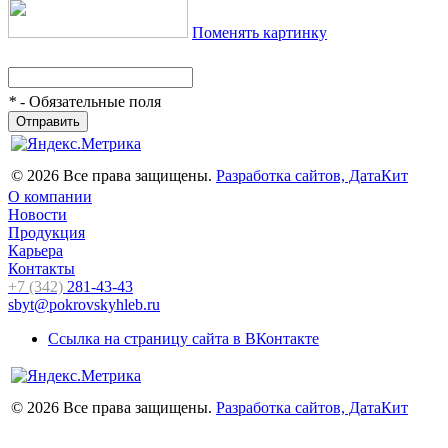
Поменять картинку
*
- Обязательные поля
Отправить
© 2026 Все права защищены.
Разработка сайтов, ДатаКит
О компании
Новости
Продукция
Карьера
Контакты
+7 (342)
281-43-43
sbyt@pokrovskyhleb.ru
Ссылка на страницу сайта в ВКонтакте
© 2026 Все права защищены.
Разработка сайтов, ДатаКит