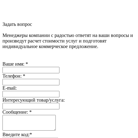
Задать вопрос
Менеджеры компании с радостью ответят на ваши вопросы и
произведут расчет стоимости услуг и подготовят
индивидуальное коммерческое предложение.
Ваше имя:
*
Телефон:
*
E-mail:
Интересующий товар/услуга:
Сообщение:
*
Введите код:
*