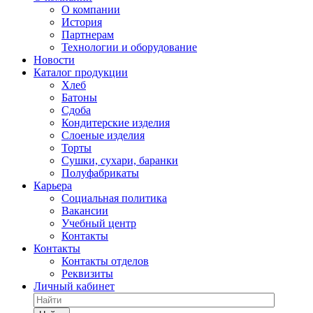
О компании
История
Партнерам
Технологии и оборудование
Новости
Каталог продукции
Хлеб
Батоны
Сдоба
Кондитерские изделия
Слоеные изделия
Торты
Сушки, сухари, баранки
Полуфабрикаты
Карьера
Социальная политика
Вакансии
Учебный центр
Контакты
Контакты
Контакты отделов
Реквизиты
Личный кабинет