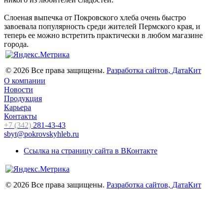
Слоеная выпечка от Покровского хлеба очень быстро
завоевала популярность среди жителей Пермского края, и
теперь ее можно встретить практически в любом магазине
города.
© 2026 Все права защищены.
Разработка сайтов, ДатаКит
О компании
Новости
Продукция
Карьера
Контакты
+7 (342)
281-43-43
sbyt@pokrovskyhleb.ru
Ссылка на страницу сайта в ВКонтакте
© 2026 Все права защищены.
Разработка сайтов, ДатаКит