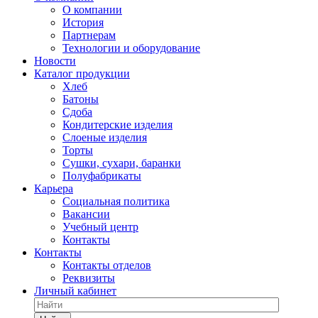
О компании
История
Партнерам
Технологии и оборудование
Новости
Каталог продукции
Хлеб
Батоны
Сдоба
Кондитерские изделия
Слоеные изделия
Торты
Сушки, сухари, баранки
Полуфабрикаты
Карьера
Социальная политика
Вакансии
Учебный центр
Контакты
Контакты
Контакты отделов
Реквизиты
Личный кабинет