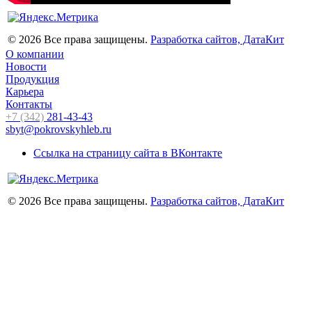
© 2026 Все права защищены.
Разработка сайтов, ДатаКит
О компании
Новости
Продукция
Карьера
Контакты
+7 (342)
281-43-43
sbyt@pokrovskyhleb.ru
Ссылка на страницу сайта в ВКонтакте
© 2026 Все права защищены.
Разработка сайтов, ДатаКит