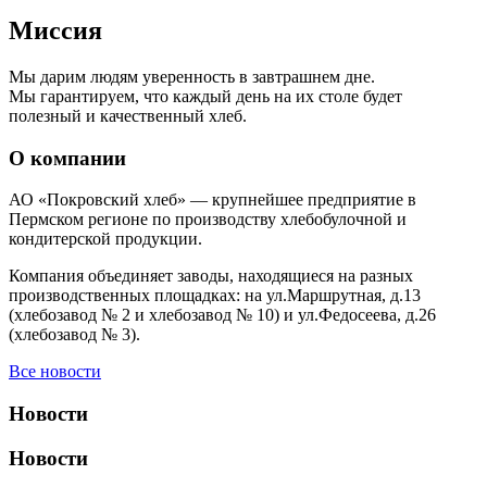
Миссия
Мы дарим людям уверенность в завтрашнем дне.
Мы гарантируем, что каждый день на их столе будет
полезный и качественный хлеб.
О компании
АО «Покровский хлеб» — крупнейшее предприятие в
Пермском регионе по производству хлебобулочной и
кондитерской продукции.
Компания объединяет заводы, находящиеся на разных
производственных площадках: на ул.Маршрутная, д.13
(хлебозавод № 2 и хлебозавод № 10) и ул.Федосеева, д.26
(хлебозавод № 3).
Все новости
Новости
Новости