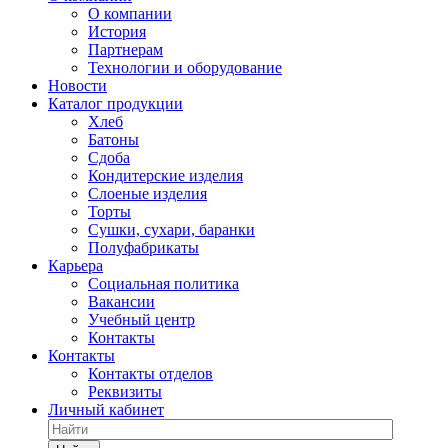
О компании
История
Партнерам
Технологии и оборудование
Новости
Каталог продукции
Хлеб
Батоны
Сдоба
Кондитерские изделия
Слоеные изделия
Торты
Сушки, сухари, баранки
Полуфабрикаты
Карьера
Социальная политика
Вакансии
Учебный центр
Контакты
Контакты
Контакты отделов
Реквизиты
Личный кабинет