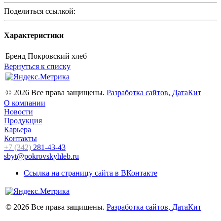
Поделиться ссылкой:
Характеристики
Бренд
Покровский хлеб
Вернуться к списку
© 2026 Все права защищены.
Разработка сайтов, ДатаКит
О компании
Новости
Продукция
Карьера
Контакты
+7 (342)
281-43-43
sbyt@pokrovskyhleb.ru
Ссылка на страницу сайта в ВКонтакте
© 2026 Все права защищены.
Разработка сайтов, ДатаКит