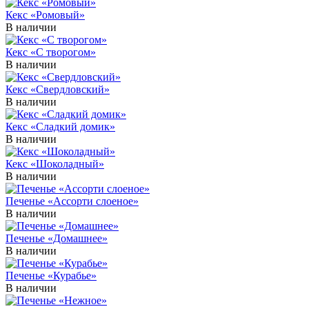
Кекс «Ромовый»
В наличии
Кекс «С творогом»
В наличии
Кекс «Свердловский»
В наличии
Кекс «Сладкий домик»
В наличии
Кекс «Шоколадный»
В наличии
Печенье «Ассорти слоеное»
В наличии
Печенье «Домашнее»
В наличии
Печенье «Курабье»
В наличии