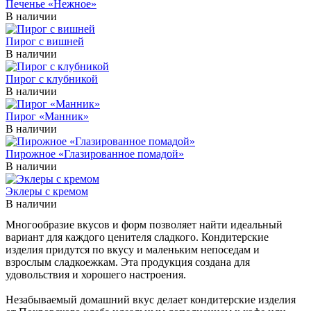
Печенье «Нежное»
В наличии
Пирог с вишней
В наличии
Пирог с клубникой
В наличии
Пирог «Манник»
В наличии
Пирожное «Глазированное помадой»
В наличии
Эклеры с кремом
В наличии
Многообразие вкусов и форм позволяет найти идеальный
вариант для каждого ценителя сладкого. Кондитерские
изделия придутся по вкусу и маленьким непоседам и
взрослым сладкоежкам. Эта продукция создана для
удовольствия и хорошего настроения.
Незабываемый домашний вкус делает кондитерские изделия