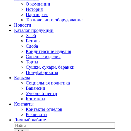
О компании
История
Партнерам
Технологии и оборудование
Новости
Каталог продукции
Хлеб
Батоны
Сдоба
Кондитерские изделия
Слоеные изделия
Торты
Сушки, сухари, баранки
Полуфабрикаты
Карьера
Социальная политика
Вакансии
Учебный центр
Контакты
Контакты
Контакты отделов
Реквизиты
Личный кабинет