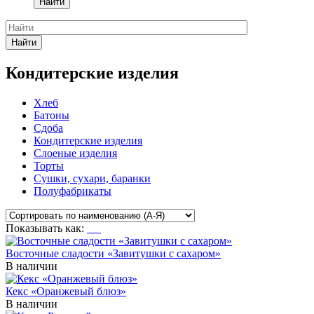
Найти
Найти
Кондитерские изделия
Хлеб
Батоны
Сдоба
Кондитерские изделия
Слоеные изделия
Торты
Сушки, сухари, баранки
Полуфабрикаты
Показывать как:
Восточные сладости «Завитушки с сахаром»
В наличии
Кекс «Оранжевый блюз»
В наличии