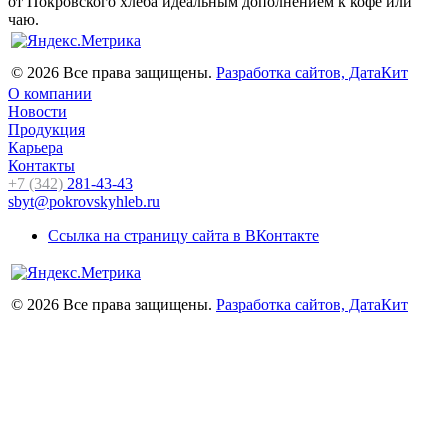
от Покровского хлеба идеальным дополнением к кофе или
чаю.
© 2026 Все права защищены.
Разработка сайтов, ДатаКит
О компании
Новости
Продукция
Карьера
Контакты
+7 (342)
281-43-43
sbyt@pokrovskyhleb.ru
Ссылка на страницу сайта в ВКонтакте
© 2026 Все права защищены.
Разработка сайтов, ДатаКит