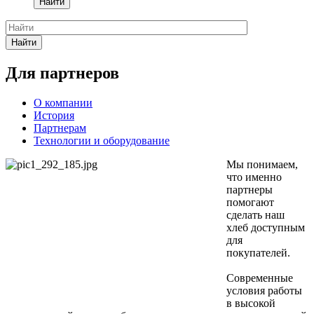
Найти
Найти
Для партнеров
О компании
История
Партнерам
Технологии и оборудование
Мы понимаем,
что именно
партнеры
помогают
сделать наш
хлеб доступным
для
покупателей.
Современные
условия работы
в высокой