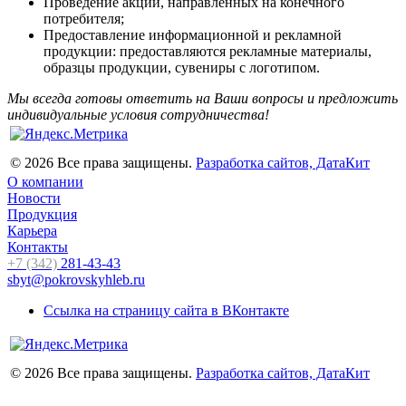
Проведение акций, направленных на конечного
потребителя;
Предоставление информационной и рекламной
продукции: предоставляются рекламные материалы,
образцы продукции, сувениры с логотипом.
Мы всегда готовы ответить на Ваши вопросы и предложить
индивидуальные условия сотрудничества!
© 2026 Все права защищены.
Разработка сайтов, ДатаКит
О компании
Новости
Продукция
Карьера
Контакты
+7 (342)
281-43-43
sbyt@pokrovskyhleb.ru
Ссылка на страницу сайта в ВКонтакте
© 2026 Все права защищены.
Разработка сайтов, ДатаКит