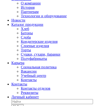
О компании
История
Партнерам
Технологии и оборудование
Новости
Каталог продукции
Хлеб
Батоны
Сдоба
Кондитерские изделия
Слоеные изделия
Торты
Сушки, сухари, баранки
Полуфабрикаты
Карьера
Социальная политика
Вакансии
Учебный центр
Контакты
Контакты
Контакты отделов
Реквизиты
Личный кабинет