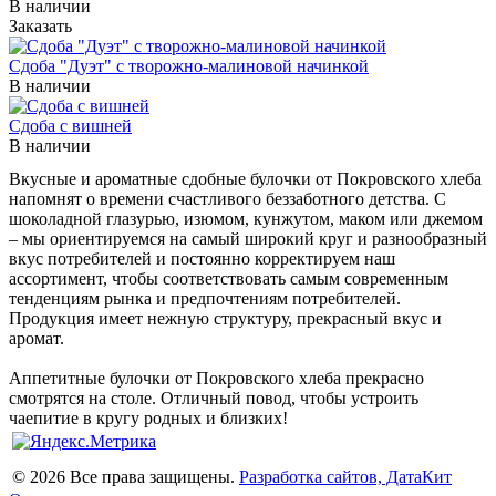
В наличии
Заказать
Сдоба "Дуэт" с творожно-малиновой начинкой
В наличии
Сдоба с вишней
В наличии
Вкусные и ароматные сдобные булочки от Покровского хлеба
напомнят о времени счастливого беззаботного детства. С
шоколадной глазурью, изюмом, кунжутом, маком или джемом
– мы ориентируемся на самый широкий круг и разнообразный
вкус потребителей и постоянно корректируем наш
ассортимент, чтобы соответствовать самым современным
тенденциям рынка и предпочтениям потребителей.
Продукция имеет нежную структуру, прекрасный вкус и
аромат.
Аппетитные булочки от Покровского хлеба прекрасно
смотрятся на столе. Отличный повод, чтобы устроить
чаепитие в кругу родных и близких!
© 2026 Все права защищены.
Разработка сайтов, ДатаКит