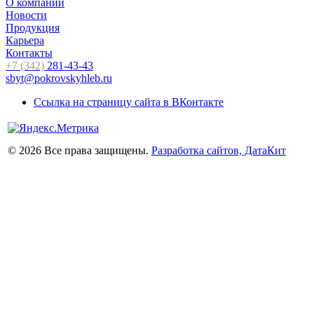
О компании
Новости
Продукция
Карьера
Контакты
+7 (342)
281-43-43
sbyt@pokrovskyhleb.ru
Ссылка на страницу сайта в ВКонтакте
© 2026 Все права защищены.
Разработка сайтов, ДатаКит