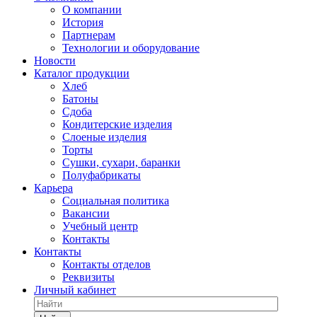
О компании
История
Партнерам
Технологии и оборудование
Новости
Каталог продукции
Хлеб
Батоны
Сдоба
Кондитерские изделия
Слоеные изделия
Торты
Сушки, сухари, баранки
Полуфабрикаты
Карьера
Социальная политика
Вакансии
Учебный центр
Контакты
Контакты
Контакты отделов
Реквизиты
Личный кабинет