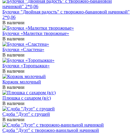
Булочки "Двойная радость" с творожно-банановой начинкой"
2*0,06
В наличии
Булочки «Малютки творожные»
В наличии
Булочки «Сластена»
В наличии
Булочки «Торопыжки»
В наличии
Коржик молочный
В наличии
Плюшка с сахаром (в/с)
В наличии
Сдоба "Дуэт" с грушей
В наличии
Сдоба "Дуэт" с творожно-ванильной начинкой