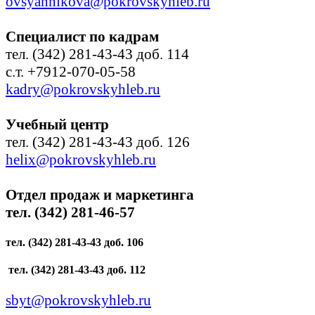
ovsyannikova@pokrovskyhleb.ru
Специалист по кадрам
тел. (342) 281-43-43 доб. 114
с.т. +7912-070-05-58
kadry@pokrovskyhleb.ru
Учебный центр
тел. (342) 281-43-43 доб. 126
helix@pokrovskyhleb.ru
Отдел продаж и маркетинга
тел. (342) 281-46-57
тел. (342) 281-43-43 доб. 106
тел. (342) 281-43-43 доб. 112
sbyt@pokrovskyhleb.ru