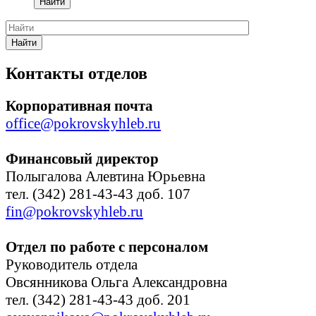
Найти
Найти
Контакты отделов
Корпоративная почта
office@pokrovskyhleb.ru
Финансовый директор
Полыгалова Алевтина Юрьевна
тел. (342) 281-43-43 доб. 107
fin@pokrovskyhleb.ru
Отдел по работе с персоналом
Руководитель отдела
Овсянникова Ольга Александровна
тел. (342) 281-43-43 доб. 201