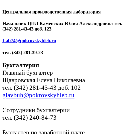
Центральная производственная лаборатория
Начальник ЦПЛ Каменских Юлия Александровна тел.
(342) 281-43-43 доб. 123
Lab74@pokrovskyhleb.ru
тел. (342) 281-39-23
Бухгалтерия
Главный бухгалтер
Щавровская Елена Николаевна
тел. (342) 281-43-43 доб. 102
glavbuh@pokrovskyhleb.ru
Сотрудники бухгалтерии
тел. (342) 240-84-73
Бухгалтер по заработной плате