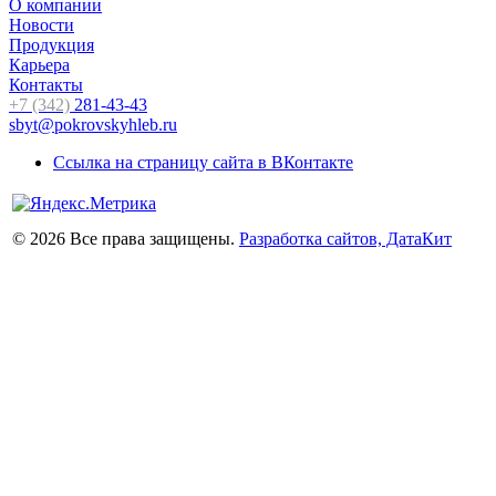
О компании
Новости
Продукция
Карьера
Контакты
+7 (342)
281-43-43
sbyt@pokrovskyhleb.ru
Ссылка на страницу сайта в ВКонтакте
© 2026 Все права защищены.
Разработка сайтов, ДатаКит