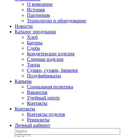
О компании
История
Партнерам
Технологии и оборудование
Новости
Каталог продукции
Хлеб
Батоны
Сдоба
Кондитерские изделия
Слоеные изделия
Торты
Сушки, сухари, баранки
Полуфабрикаты
Карьера
Социальная политика
Вакансии
Учебный центр
Контакты
Контакты
Контакты отделов
Реквизиты
Личный кабинет