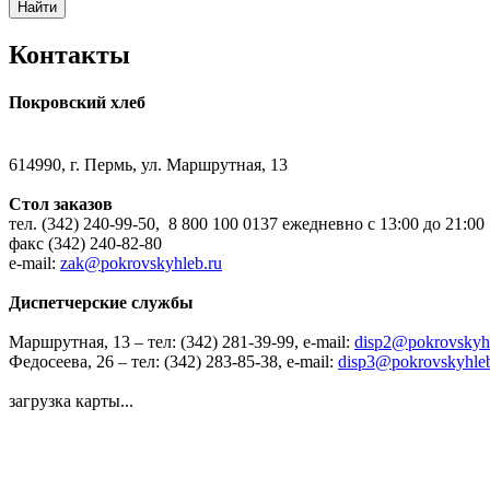
Найти
Контакты
Покровский хлеб
614990, г. Пермь, ул. Маршрутная, 13
Стол заказов
тел. (342) 240-99-50, 8 800 100 0137 ежедневно с 13:00 до 21:00
факс (342) 240-82-80
e-mail:
zak@pokrovskyhleb.ru
Диспетчерские службы
Маршрутная, 13 – тел: (342) 281-39-99, e-mail:
disp2@pokrovskyhl
Федосеева, 26 – тел: (342) 283-85-38, e-mail:
disp3@pokrovskyhleb
загрузка карты...