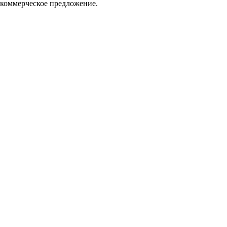
 коммерческое предложение.