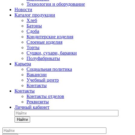
Технологии и оборудование
Новости
Каталог продукции
Хлеб
Батоны
Сдоба
Кондитерские изделия
Слоеные изделия
Торты
Сушки, сухари, баранки
Полуфабрикаты
Карьера
Социальная политика
Вакансии
Учебный центр
Контакты
Контакты
Контакты отделов
Реквизиты
Личный кабинет
Найти