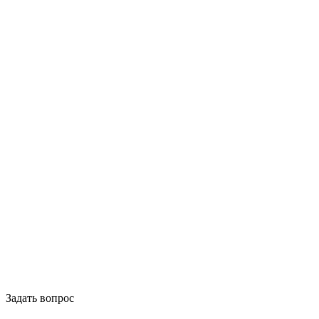
Задать вопрос