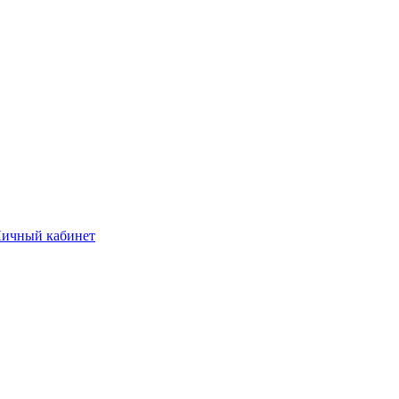
ичный кабинет