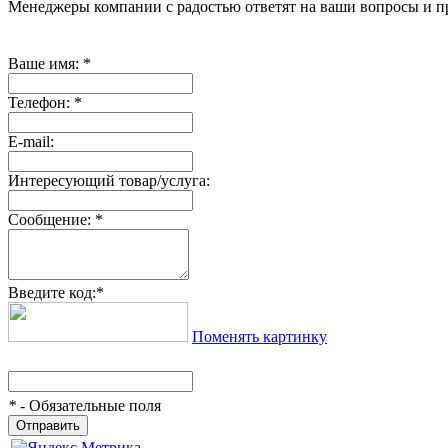
Менеджеры компании с радостью ответят на ваши вопросы и пр
Ваше имя:
*
Телефон:
*
E-mail:
Интересующий товар/услуга:
Сообщение:
*
Введите код:
*
Поменять картинку
*
- Обязательные поля
Отправить