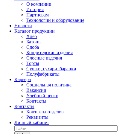
О компании
История
Партнерам
Технологии и оборудование
Новости
Каталог продукции
Хлеб
Батоны
Сдоба
Кондитерские изделия
Слоеные изделия
Торты
Сушки, сухари, баранки
Полуфабрикаты
Карьера
Социальная политика
Вакансии
Учебный центр
Контакты
Контакты
Контакты отделов
Реквизиты
Личный кабинет