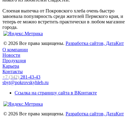
Слоеная выпечка от Покровского хлеба очень быстро
завоевала популярность среди жителей Пермского края, и
теперь ее можно встретить практически в любом магазине
города.
© 2026 Все права защищены.
Разработка сайтов, ДатаКит
О компании
Новости
Продукция
Карьера
Контакты
+7 (342)
281-43-43
sbyt@pokrovskyhleb.ru
Ссылка на страницу сайта в ВКонтакте
© 2026 Все права защищены.
Разработка сайтов, ДатаКит