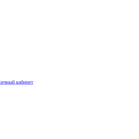
ичный кабинет