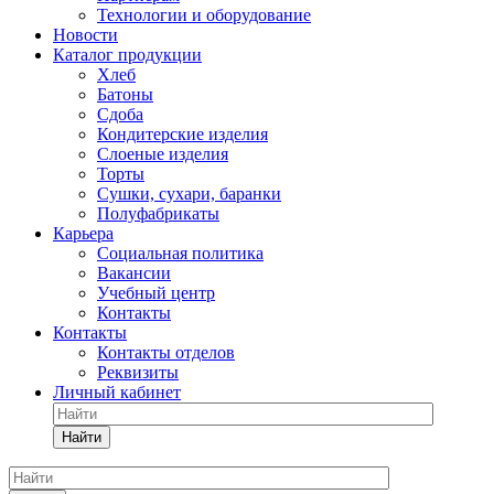
Технологии и оборудование
Новости
Каталог продукции
Хлеб
Батоны
Сдоба
Кондитерские изделия
Слоеные изделия
Торты
Сушки, сухари, баранки
Полуфабрикаты
Карьера
Социальная политика
Вакансии
Учебный центр
Контакты
Контакты
Контакты отделов
Реквизиты
Личный кабинет
Найти