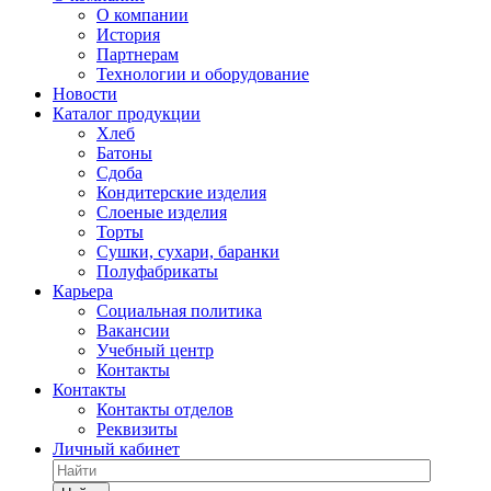
О компании
История
Партнерам
Технологии и оборудование
Новости
Каталог продукции
Хлеб
Батоны
Сдоба
Кондитерские изделия
Слоеные изделия
Торты
Сушки, сухари, баранки
Полуфабрикаты
Карьера
Социальная политика
Вакансии
Учебный центр
Контакты
Контакты
Контакты отделов
Реквизиты
Личный кабинет