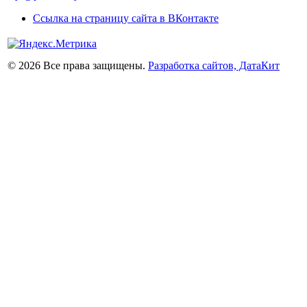
Ссылка на страницу сайта в ВКонтакте
© 2026 Все права защищены.
Разработка сайтов, ДатаКит