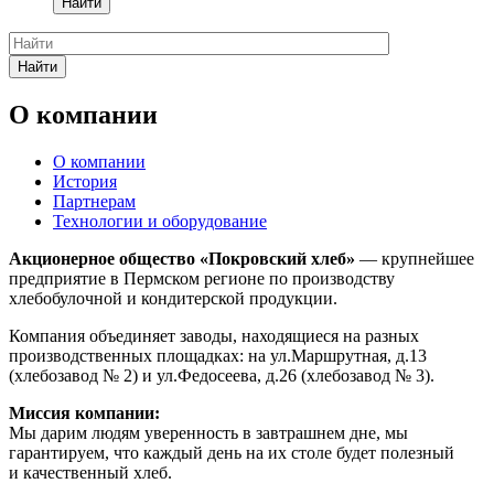
Найти
Найти
О компании
О компании
История
Партнерам
Технологии и оборудование
Акционерное общество «Покровский хлеб»
— крупнейшее
предприятие в Пермском регионе по производству
хлебобулочной и кондитерской продукции.
Компания объединяет заводы, находящиеся на разных
производственных площадках: на ул.Маршрутная, д.13
(хлебозавод № 2) и ул.Федосеева, д.26 (хлебозавод № 3).
Миссия компании:
Мы дарим людям уверенность в завтрашнем дне, мы
гарантируем, что каждый день на их столе будет полезный
и качественный хлеб.