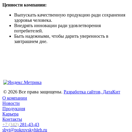
Ценности компании:
Выпускать качественную продукцию ради сохранения
здоровья человека.
Внедрять инновации ради удовлетворения
потребителей.
Быть надежными, чтобы дарить уверенность в
завтрашнем дне.
© 2026 Все права защищены.
Разработка сайтов, ДатаКит
О компании
Новости
Продукция
Карьера
Контакты
+7 (342)
281-43-43
sbyt@pokrovskyhleb.ru