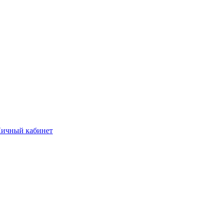
ичный кабинет