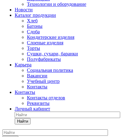
Технологии и оборудование
Новости
Каталог продукции
Хлеб
Батоны
Сдоба
Кондитерские изделия
Слоеные изделия
Торты
Сушки, сухари, баранки
Полуфабрикаты
Карьера
Социальная политика
Вакансии
Учебный центр
Контакты
Контакты
Контакты отделов
Реквизиты
Личный кабинет
Найти