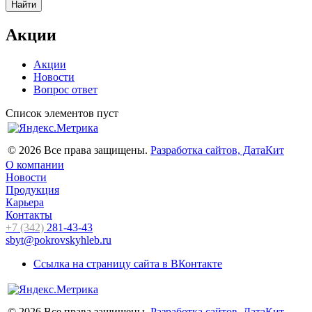
Найти
Акции
Акции
Новости
Вопрос ответ
Список элементов пуст
© 2026 Все права защищены.
Разработка сайтов, ДатаКит
О компании
Новости
Продукция
Карьера
Контакты
+7 (342)
281-43-43
sbyt@pokrovskyhleb.ru
Ссылка на страницу сайта в ВКонтакте
© 2026 Все права защищены.
Разработка сайтов, ДатаКит